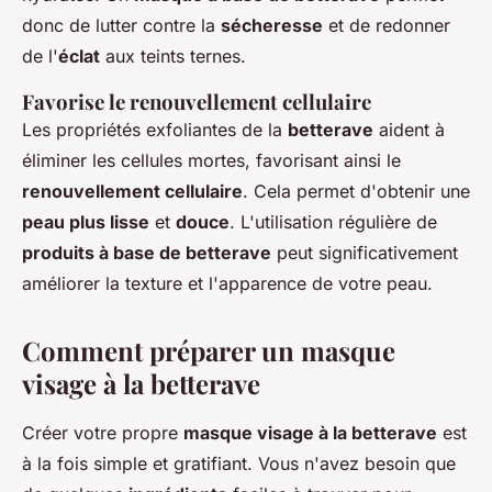
donc de lutter contre la
sécheresse
et de redonner
de l'
éclat
aux teints ternes.
Favorise le renouvellement cellulaire
Les propriétés exfoliantes de la
betterave
aident à
éliminer les cellules mortes, favorisant ainsi le
renouvellement cellulaire
. Cela permet d'obtenir une
peau plus lisse
et
douce
. L'utilisation régulière de
produits à base de betterave
peut significativement
améliorer la texture et l'apparence de votre peau.
Comment préparer un masque
visage à la betterave
Créer votre propre
masque visage à la betterave
est
à la fois simple et gratifiant. Vous n'avez besoin que