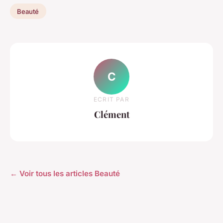
Beauté
C
ECRIT PAR
Clément
← Voir tous les articles Beauté