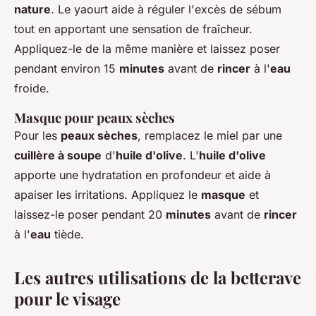
nature
. Le yaourt aide à réguler l'excès de sébum
tout en apportant une sensation de fraîcheur.
Appliquez-le de la même manière et laissez poser
pendant environ 15
minutes
avant de
rincer
à l'
eau
froide.
Masque pour peaux sèches
Pour les
peaux sèches
, remplacez le miel par une
cuillère à soupe
d'
huile d'olive
. L'
huile d'olive
apporte une hydratation en profondeur et aide à
apaiser les irritations. Appliquez le
masque
et
laissez-le poser pendant 20
minutes
avant de
rincer
à l'
eau
tiède.
Les autres utilisations de la betterave
pour le visage