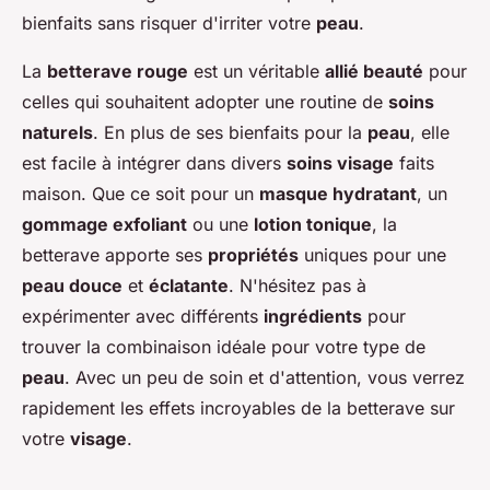
bienfaits sans risquer d'irriter votre
peau
.
La
betterave rouge
est un véritable
allié beauté
pour
celles qui souhaitent adopter une routine de
soins
naturels
. En plus de ses bienfaits pour la
peau
, elle
est facile à intégrer dans divers
soins visage
faits
maison. Que ce soit pour un
masque hydratant
, un
gommage exfoliant
ou une
lotion tonique
, la
betterave apporte ses
propriétés
uniques pour une
peau douce
et
éclatante
. N'hésitez pas à
expérimenter avec différents
ingrédients
pour
trouver la combinaison idéale pour votre type de
peau
. Avec un peu de soin et d'attention, vous verrez
rapidement les effets incroyables de la betterave sur
votre
visage
.