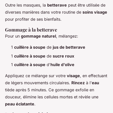
Outre les masques, la
betterave
peut être utilisée de
diverses manières dans votre routine de
soins visage
pour profiter de ses bienfaits.
Gommage à la betterave
Pour un
gommage naturel
, mélangez:
1
cuillère à soupe
de
jus de betterave
1
cuillère à soupe
de
sucre roux
1
cuillère à soupe
d'
huile d'olive
Appliquez ce mélange sur votre
visage
, en effectuant
de légers mouvements circulaires.
Rincez
à l'
eau
tiède après 5 minutes. Ce gommage exfolie en
douceur, élimine les cellules mortes et révèle une
peau éclatante
.