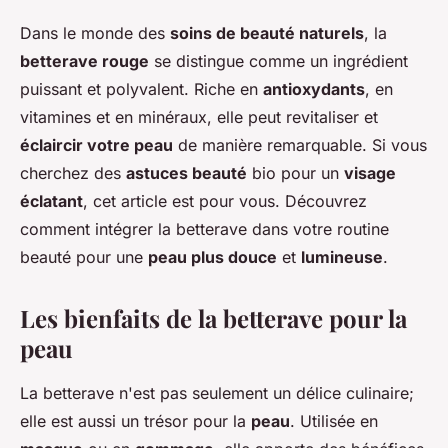
Dans le monde des
soins de beauté naturels
, la
betterave rouge
se distingue comme un ingrédient
puissant et polyvalent. Riche en
antioxydants
, en
vitamines et en minéraux, elle peut revitaliser et
éclaircir votre peau
de manière remarquable. Si vous
cherchez des
astuces beauté
bio pour un
visage
éclatant
, cet article est pour vous. Découvrez
comment intégrer la betterave dans votre routine
beauté pour une
peau plus douce
et
lumineuse
.
Les bienfaits de la betterave pour la
peau
La betterave n'est pas seulement un délice culinaire;
elle est aussi un trésor pour la
peau
. Utilisée en