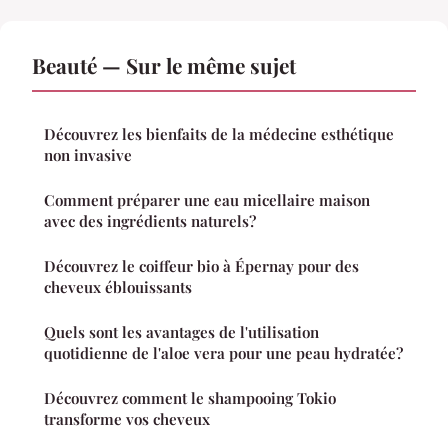
Beauté — Sur le même sujet
Découvrez les bienfaits de la médecine esthétique
non invasive
Comment préparer une eau micellaire maison
avec des ingrédients naturels?
Découvrez le coiffeur bio à Épernay pour des
cheveux éblouissants
Quels sont les avantages de l'utilisation
quotidienne de l'aloe vera pour une peau hydratée?
Découvrez comment le shampooing Tokio
transforme vos cheveux