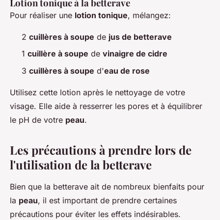
Lotion tonique à la betterave
Pour réaliser une
lotion tonique
, mélangez:
2
cuillères à soupe
de
jus de betterave
1
cuillère à soupe
de
vinaigre de cidre
3
cuillères à soupe
d'
eau de rose
Utilisez cette lotion après le nettoyage de votre
visage. Elle aide à resserrer les pores et à équilibrer
le pH de votre
peau
.
Les précautions à prendre lors de
l'utilisation de la betterave
Bien que la betterave ait de nombreux bienfaits pour
la
peau
, il est important de prendre certaines
précautions pour éviter les effets indésirables.