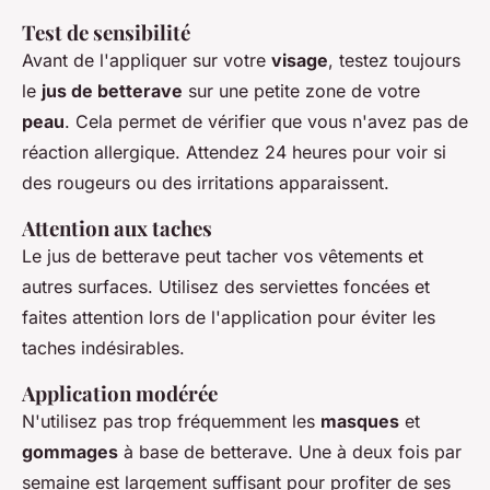
Test de sensibilité
Avant de l'appliquer sur votre
visage
, testez toujours
le
jus de betterave
sur une petite zone de votre
peau
. Cela permet de vérifier que vous n'avez pas de
réaction allergique. Attendez 24 heures pour voir si
des rougeurs ou des irritations apparaissent.
Attention aux taches
Le jus de betterave peut tacher vos vêtements et
autres surfaces. Utilisez des serviettes foncées et
faites attention lors de l'application pour éviter les
taches indésirables.
Application modérée
N'utilisez pas trop fréquemment les
masques
et
gommages
à base de betterave. Une à deux fois par
semaine est largement suffisant pour profiter de ses