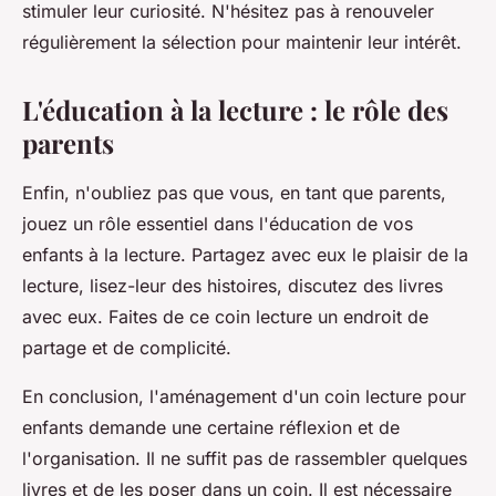
stimuler leur curiosité. N'hésitez pas à renouveler
régulièrement la sélection pour maintenir leur intérêt.
L'éducation à la lecture : le rôle des
parents
Enfin, n'oubliez pas que vous, en tant que parents,
jouez un rôle essentiel dans l'éducation de vos
enfants à la lecture. Partagez avec eux le plaisir de la
lecture, lisez-leur des histoires, discutez des livres
avec eux. Faites de ce coin lecture un endroit de
partage et de complicité.
En conclusion, l'aménagement d'un coin lecture pour
enfants demande une certaine réflexion et de
l'organisation. Il ne suffit pas de rassembler quelques
livres et de les poser dans un coin. Il est nécessaire