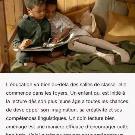
L'éducation va bien au-delà des salles de classe, elle
commence dans les foyers. Un enfant qui est initié à
la lecture dès son plus jeune âge a toutes les chances
de développer son imagination, sa créativité et ses
compétences linguistiques. Un coin lecture bien
aménagé est une manière efficace d'encourager cette