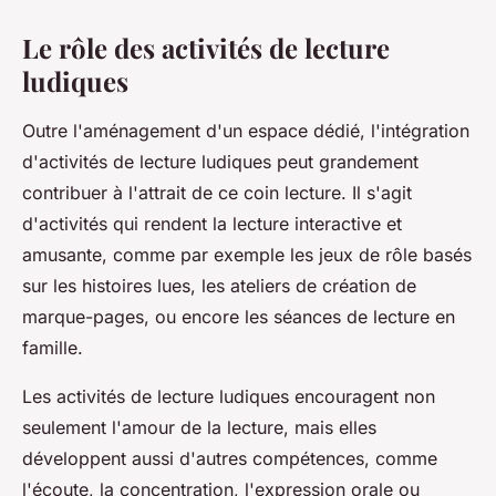
Le rôle des activités de lecture
ludiques
Outre l'aménagement d'un espace dédié, l'intégration
d'activités de lecture ludiques peut grandement
contribuer à l'attrait de ce coin lecture. Il s'agit
d'activités qui rendent la lecture interactive et
amusante, comme par exemple les jeux de rôle basés
sur les histoires lues, les ateliers de création de
marque-pages, ou encore les séances de lecture en
famille.
Les activités de lecture ludiques
encouragent non
seulement l'amour de la lecture, mais elles
développent aussi d'autres compétences, comme
l'écoute, la concentration, l'expression orale ou