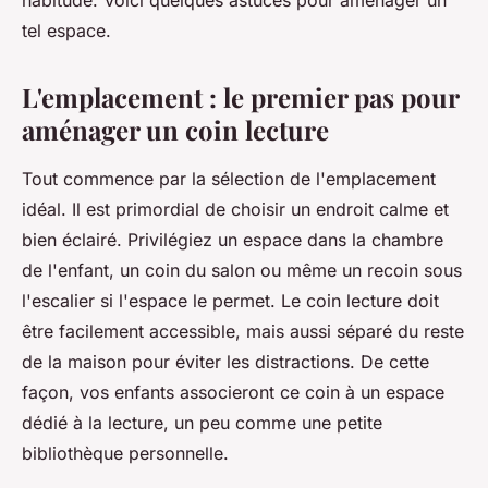
habitude. Voici quelques astuces pour aménager un
tel espace.
L'emplacement : le premier pas pour
aménager un coin lecture
Tout commence par la sélection de l'emplacement
idéal. Il est primordial de choisir un endroit calme et
bien éclairé. Privilégiez un espace dans la chambre
de l'enfant, un coin du salon ou même un recoin sous
l'escalier si l'espace le permet. Le coin lecture doit
être facilement accessible, mais aussi séparé du reste
de la maison pour éviter les distractions. De cette
façon, vos enfants associeront ce coin à un espace
dédié à la lecture, un peu comme une petite
bibliothèque personnelle.