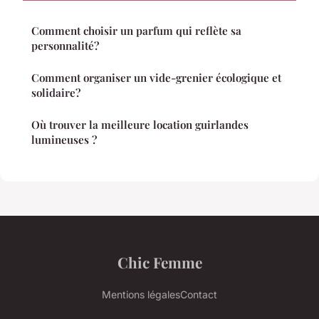
Comment choisir un parfum qui reflète sa
personnalité?
Comment organiser un vide-grenier écologique et
solidaire?
Où trouver la meilleure location guirlandes
lumineuses ?
Chic Femme
Mentions légales
Contact