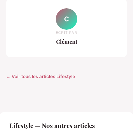
C
ECRIT PAR
Clément
← Voir tous les articles Lifestyle
Lifestyle — Nos autres articles