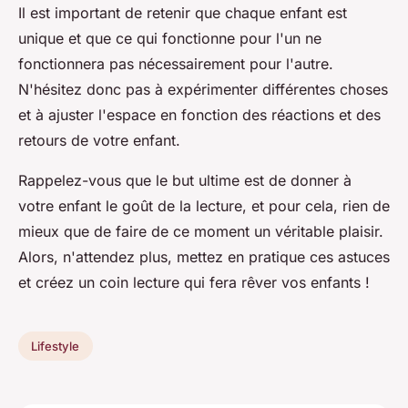
Il est important de retenir que chaque enfant est
unique et que ce qui fonctionne pour l'un ne
fonctionnera pas nécessairement pour l'autre.
N'hésitez donc pas à expérimenter différentes choses
et à ajuster l'espace en fonction des réactions et des
retours de votre enfant.
Rappelez-vous que le but ultime est de donner à
votre enfant le goût de la lecture, et pour cela, rien de
mieux que de faire de ce moment un véritable plaisir.
Alors, n'attendez plus, mettez en pratique ces astuces
et créez un coin lecture qui fera rêver vos enfants !
Lifestyle