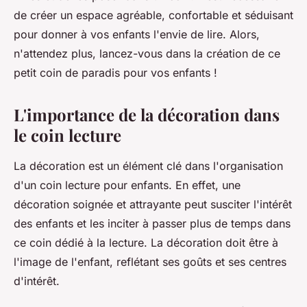
de créer un espace agréable, confortable et séduisant
pour donner à vos enfants l'envie de lire. Alors,
n'attendez plus, lancez-vous dans la création de ce
petit coin de paradis pour vos enfants !
L'importance de la décoration dans
le coin lecture
La décoration est un élément clé dans l'organisation
d'un coin lecture pour enfants. En effet,
une
décoration soignée et attrayante
peut susciter l'intérêt
des enfants et les inciter à passer plus de temps dans
ce coin dédié à la lecture. La décoration doit être à
l'image de l'enfant, reflétant ses goûts et ses centres
d'intérêt.