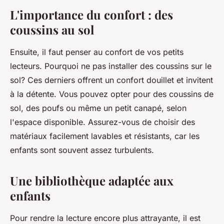
L'importance du confort : des
coussins au sol
Ensuite, il faut penser au confort de vos petits
lecteurs. Pourquoi ne pas installer des coussins sur le
sol? Ces derniers offrent un confort douillet et invitent
à la détente. Vous pouvez opter pour des coussins de
sol, des poufs ou même un petit canapé, selon
l'espace disponible. Assurez-vous de choisir des
matériaux facilement lavables et résistants, car
les
enfants
sont souvent assez turbulents.
Une bibliothèque adaptée aux
enfants
Pour rendre la lecture encore plus attrayante, il est