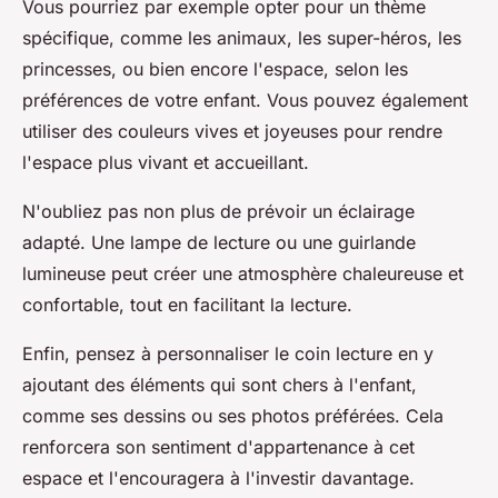
Vous pourriez par exemple opter pour un thème
spécifique, comme les animaux, les super-héros, les
princesses, ou bien encore l'espace, selon les
préférences de votre enfant. Vous pouvez également
utiliser des couleurs vives et joyeuses pour rendre
l'espace plus vivant et accueillant.
N'oubliez pas non plus de prévoir un éclairage
adapté. Une lampe de lecture ou une guirlande
lumineuse peut créer une atmosphère chaleureuse et
confortable, tout en facilitant la lecture.
Enfin, pensez à personnaliser le coin lecture en y
ajoutant des éléments qui sont chers à l'enfant,
comme ses dessins ou ses photos préférées. Cela
renforcera son sentiment d'appartenance à cet
espace et l'encouragera à l'investir davantage.