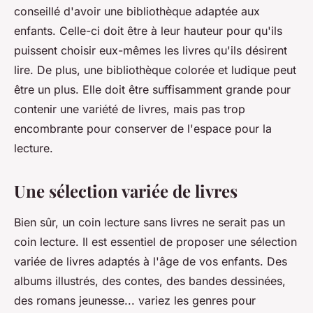
conseillé d'avoir une bibliothèque adaptée aux
enfants. Celle-ci doit être à leur hauteur pour qu'ils
puissent choisir eux-mêmes les livres qu'ils désirent
lire. De plus, une bibliothèque colorée et ludique peut
être un plus. Elle doit être suffisamment grande pour
contenir une variété de livres, mais pas trop
encombrante pour conserver de l'espace pour la
lecture.
Une sélection variée de livres
Bien sûr, un coin lecture sans livres ne serait pas un
coin lecture. Il est essentiel de proposer une sélection
variée de livres adaptés à l'âge de vos enfants. Des
albums illustrés, des contes, des bandes dessinées,
des romans jeunesse... variez les genres pour