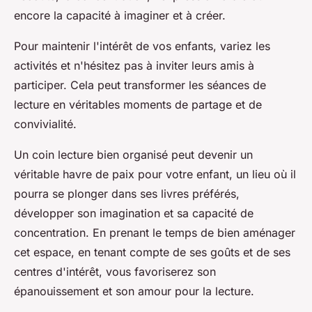
encore la capacité à imaginer et à créer.
Pour maintenir l'intérêt de vos enfants, variez les
activités et n'hésitez pas à inviter leurs amis à
participer. Cela peut transformer les séances de
lecture en véritables moments de partage et de
convivialité.
Un coin lecture bien organisé peut devenir un
véritable havre de paix pour votre enfant, un lieu où il
pourra se plonger dans ses livres préférés,
développer son imagination et sa capacité de
concentration. En prenant le temps de bien aménager
cet espace, en tenant compte de ses goûts et de ses
centres d'intérêt, vous favoriserez son
épanouissement et son amour pour la lecture.