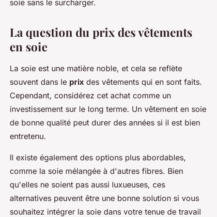
soie sans le surcharger.
La question du prix des vêtements
en soie
La soie est une matière noble, et cela se reflète
souvent dans le
prix
des vêtements qui en sont faits.
Cependant, considérez cet achat comme un
investissement sur le long terme. Un vêtement en soie
de bonne qualité peut durer des années si il est bien
entretenu.
Il existe également des options plus abordables,
comme la soie mélangée à d'autres fibres. Bien
qu'elles ne soient pas aussi luxueuses, ces
alternatives peuvent être une bonne solution si vous
souhaitez intégrer la soie dans votre tenue de travail