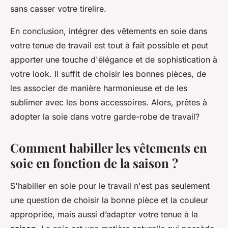
sans casser votre tirelire.
En conclusion, intégrer des vêtements en soie dans
votre tenue de travail est tout à fait possible et peut
apporter une touche d'élégance et de sophistication à
votre look. Il suffit de choisir les bonnes pièces, de
les associer de manière harmonieuse et de les
sublimer avec les bons accessoires. Alors, prêtes à
adopter la soie dans votre garde-robe de travail?
Comment habiller les vêtements en
soie en fonction de la saison ?
S'habiller en soie pour le travail n'est pas seulement
une question de choisir la bonne pièce et la couleur
appropriée, mais aussi d’adapter votre tenue à la