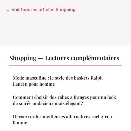
← Voir tous les articles Shopping
Shopping — Lectures complémentaires
Mode masculine : le style des baskets Ralph
Lauren pour homme
Comment choisir des robes à franges pour un look
de soirée audacieux mais élégant?
Découvrez les meilleures alternatives cache-cou
femme