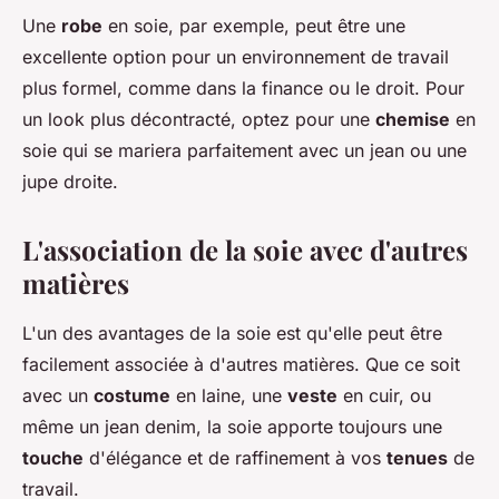
Une
robe
en soie, par exemple, peut être une
excellente option pour un environnement de travail
plus formel, comme dans la finance ou le droit. Pour
un look plus décontracté, optez pour une
chemise
en
soie qui se mariera parfaitement avec un jean ou une
jupe droite.
L'association de la soie avec d'autres
matières
L'un des avantages de la soie est qu'elle peut être
facilement associée à d'autres matières. Que ce soit
avec un
costume
en laine, une
veste
en cuir, ou
même un jean denim, la soie apporte toujours une
touche
d'élégance et de raffinement à vos
tenues
de
travail.