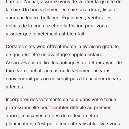
Lors de l'achat, assurez-vous de vérifier la qualité de
la soie. Un bon vêtement en soie sera doux, lisse et
aura une légère brillance. Également, vérifiez les
détails de la couture et de la finition pour vous
assurer que le vêtement est bien fait.
Certains sites web offrent même la livraison gratuite,
ce qui peut être un avantage supplémentaire.
Assurez-vous de lire les politiques de retour avant de
faire votre achat, au cas où le vêtement ne vous
conviendrait pas ou ne serait pas à la hauteur de vos
attentes.
Incorporer des vêtements en soie dans votre tenue
professionnelle peut sembler difficile au premier
abord, mais avec un peu de réflexion et de
planification, c'est parfaitement réalisable. Que vous