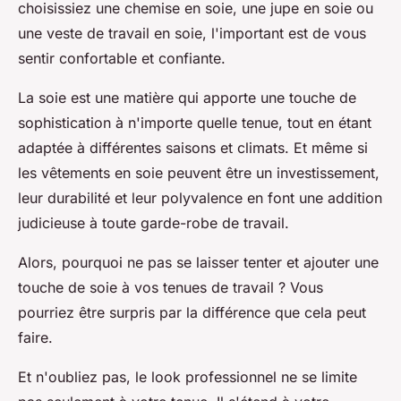
choisissiez une chemise en soie, une jupe en soie ou
une veste de travail en soie, l'important est de vous
sentir confortable et confiante.
La soie est une matière qui apporte une touche de
sophistication à n'importe quelle tenue, tout en étant
adaptée à différentes saisons et climats. Et même si
les vêtements en soie peuvent être un investissement,
leur durabilité et leur polyvalence en font une addition
judicieuse à toute garde-robe de travail.
Alors, pourquoi ne pas se laisser tenter et ajouter une
touche de soie à vos tenues de travail ? Vous
pourriez être surpris par la différence que cela peut
faire.
Et n'oubliez pas, le look professionnel ne se limite