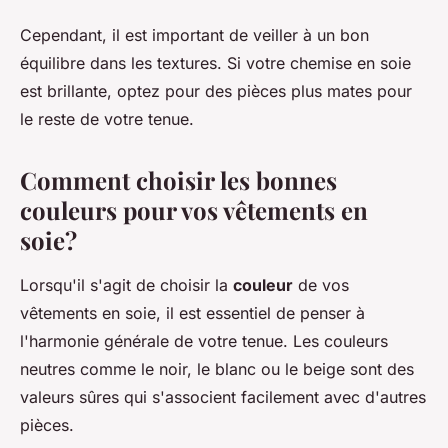
Cependant, il est important de veiller à un bon
équilibre dans les textures. Si votre chemise en soie
est brillante, optez pour des pièces plus mates pour
le reste de votre tenue.
Comment choisir les bonnes
couleurs pour vos vêtements en
soie?
Lorsqu'il s'agit de choisir la
couleur
de vos
vêtements en soie, il est essentiel de penser à
l'harmonie générale de votre tenue. Les couleurs
neutres comme le noir, le blanc ou le beige sont des
valeurs sûres qui s'associent facilement avec d'autres
pièces.