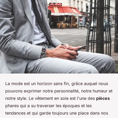
La mode est un horizon sans fin, grâce auquel nous
pouvons exprimer notre personnalité, notre humeur et
notre style. Le vêtement en soie est l'une des
pièces
phares qui a su traverser les époques et les
tendances et qui garde toujours une place dans nos