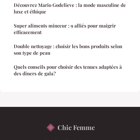
Découvrez Mario Godelieve : la mode masculine de
luxe et éthique
Super aliments minceur : 9 alliés pour maigrir
efficacement
Double nettoyage : choisir les bons produits selon
son type de peau
Quels conseils pour choisir des tenues adaptées à
des dîners de gala?
Chic Femme