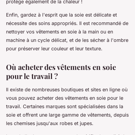
protège également de la chaleur !
Enfin, gardez à l'esprit que la soie est délicate et
nécessite des soins appropriés. Il est recommandé de
nettoyer vos vêtements en soie à la main ou en
machine à un cycle délicat, et de les sécher à l'ombre
pour préserver leur couleur et leur texture.
Où acheter des vêtements en soie
pour le travail ?
Il existe de nombreuses boutiques et sites en ligne où
vous pouvez acheter des vêtements en soie pour le
travail. Certaines marques sont spécialisées dans la
soie et offrent une large gamme de vêtements, depuis
les chemises jusqu'aux robes et jupes.