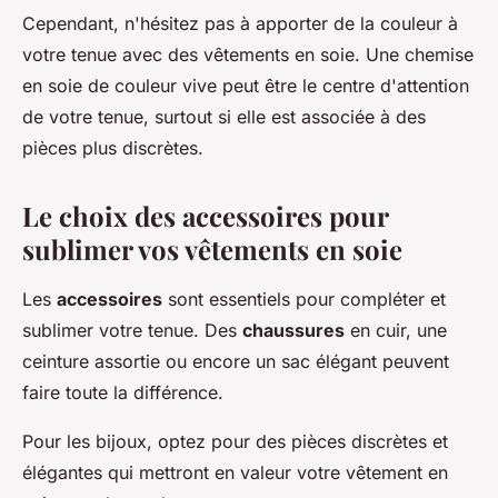
Cependant, n'hésitez pas à apporter de la couleur à
votre tenue avec des vêtements en soie. Une chemise
en soie de couleur vive peut être le centre d'attention
de votre tenue, surtout si elle est associée à des
pièces plus discrètes.
Le choix des accessoires pour
sublimer vos vêtements en soie
Les
accessoires
sont essentiels pour compléter et
sublimer votre tenue. Des
chaussures
en cuir, une
ceinture assortie ou encore un sac élégant peuvent
faire toute la différence.
Pour les bijoux, optez pour des pièces discrètes et
élégantes qui mettront en valeur votre vêtement en