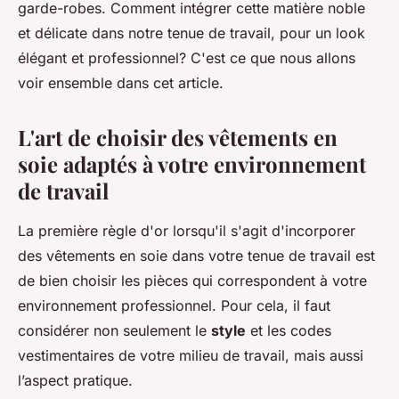
garde-robes. Comment intégrer cette matière noble
et délicate dans notre tenue de travail, pour un look
élégant et professionnel? C'est ce que nous allons
voir ensemble dans cet article.
L'art de choisir des vêtements en
soie adaptés à votre environnement
de travail
La première règle d'or lorsqu'il s'agit d'incorporer
des vêtements en soie dans votre tenue de travail est
de bien choisir les pièces qui correspondent à votre
environnement professionnel. Pour cela, il faut
considérer non seulement le
style
et les codes
vestimentaires de votre milieu de travail, mais aussi
l’aspect pratique.