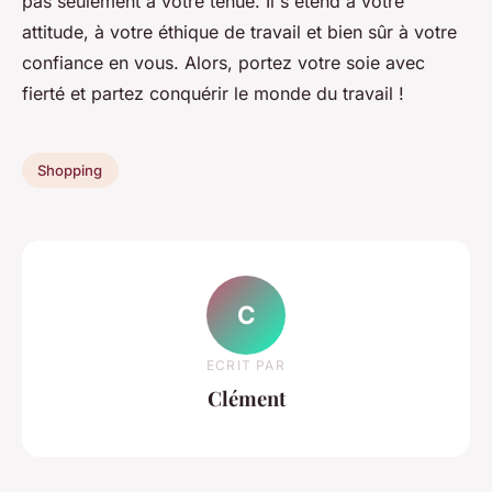
pas seulement à votre tenue. Il s'étend à votre
attitude, à votre éthique de travail et bien sûr à votre
confiance en vous. Alors, portez votre soie avec
fierté et partez conquérir le monde du travail !
Shopping
C
ECRIT PAR
Clément