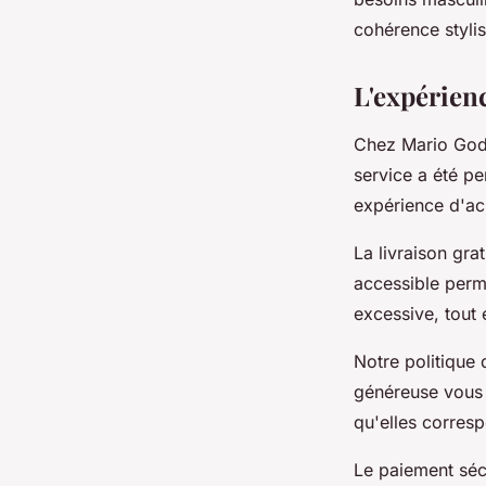
cohérence stylis
L'expérienc
Chez Mario Gode
service a été pe
expérience d'ac
La livraison gr
accessible perm
excessive, tout 
Notre politique 
généreuse vous 
qu'elles corresp
Le paiement séc