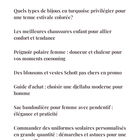
Quels types de bijoux en turquoise privilégier pour
une tenue estivale colorée?
Les meilleures chaussures enfant pour allier
confort et tendance
Peignoir polaire femme : douceur et chaleur pour
vos moments cocooning
Des blousons et vestes Schott pas chers en promo
Guide d'achat : choisir une djellaba moderne pour
homme
Sac bandoulière pour femme avec pendentif :
élégance et praticité
Commander des uniformes scolaires personnalisés
en grande quantité : démarches et astuces pour une