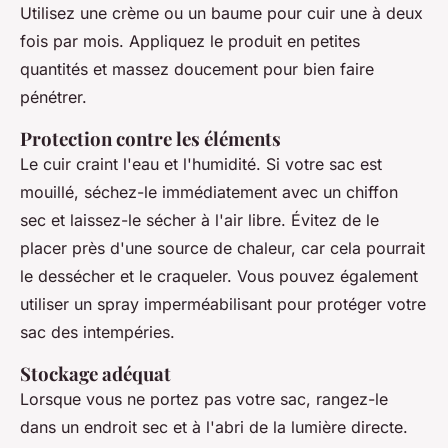
Utilisez une crème ou un baume pour cuir une à deux
fois par mois. Appliquez le produit en petites
quantités et massez doucement pour bien faire
pénétrer.
Protection contre les éléments
Le cuir craint l'eau et l'humidité. Si votre sac est
mouillé, séchez-le immédiatement avec un chiffon
sec et laissez-le sécher à l'air libre. Évitez de le
placer près d'une source de chaleur, car cela pourrait
le dessécher et le craqueler. Vous pouvez également
utiliser un spray imperméabilisant pour protéger votre
sac des intempéries.
Stockage adéquat
Lorsque vous ne portez pas votre sac, rangez-le
dans un endroit sec et à l'abri de la lumière directe.