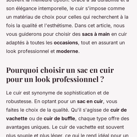
son élégance intemporelle, le cuir s'impose comme
un matériau de choix pour celles qui recherchent à la
fois la qualité et l'esthétisme. Dans cet article, nous
vous guiderons pour choisir des
sacs à main
en cuir
adaptés à toutes les
occasions
, tout en assurant un
look professionnel et
moderne
.
Pourquoi choisir un sac en cuir
pour un look professionnel ?
Le cuir est synonyme de sophistication et de
robustesse. En optant pour un
sac en cuir
, vous
faites le choix de la qualité. Qu'il s'agisse de
cuir de
vachette
ou de
cuir de buffle
, chaque type offre des
avantages uniques. Le cuir de vachette est souvent
plus souple et plus léger, ce qui le rend idéal pour un