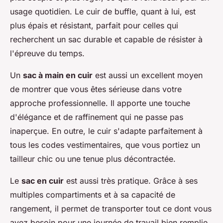
usage quotidien. Le cuir de buffle, quant à lui, est
plus épais et résistant, parfait pour celles qui
recherchent un sac durable et capable de résister à
l'épreuve du temps.
Un
sac à main en cuir
est aussi un excellent moyen
de montrer que vous êtes sérieuse dans votre
approche professionnelle. Il apporte une touche
d'élégance et de raffinement qui ne passe pas
inaperçue. En outre, le cuir s'adapte parfaitement à
tous les codes vestimentaires, que vous portiez un
tailleur chic ou une tenue plus décontractée.
Le
sac en cuir
est aussi très pratique. Grâce à ses
multiples compartiments et à sa capacité de
rangement, il permet de transporter tout ce dont vous
avez besoin pour une journée de travail bien remplie.