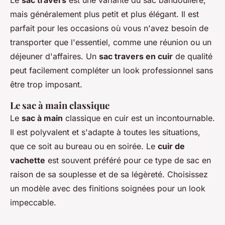
Le
sac travers
est une variante du sac bandoulière,
mais généralement plus petit et plus élégant. Il est
parfait pour les occasions où vous n'avez besoin de
transporter que l'essentiel, comme une réunion ou un
déjeuner d'affaires. Un
sac travers en cuir
de qualité
peut facilement compléter un look professionnel sans
être trop imposant.
Le sac à main classique
Le
sac à main
classique en cuir est un incontournable.
Il est polyvalent et s'adapte à toutes les situations,
que ce soit au bureau ou en soirée. Le
cuir de
vachette
est souvent préféré pour ce type de sac en
raison de sa souplesse et de sa légèreté. Choisissez
un modèle avec des finitions soignées pour un look
impeccable.