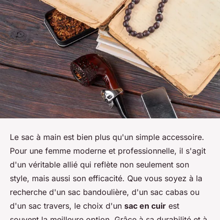
Le sac à main est bien plus qu'un simple accessoire.
Pour une femme moderne et professionnelle, il s'agit
d'un véritable allié qui reflète non seulement son
style, mais aussi son efficacité. Que vous soyez à la
recherche d'un sac bandoulière, d'un sac cabas ou
d'un sac travers, le choix d'un
sac en cuir
est
souvent la meilleure option. Grâce à sa durabilité et à