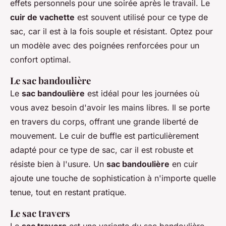
effets personnels pour une soirée après le travail. Le
cuir de vachette
est souvent utilisé pour ce type de
sac, car il est à la fois souple et résistant. Optez pour
un modèle avec des poignées renforcées pour un
confort optimal.
Le sac bandoulière
Le
sac bandoulière
est idéal pour les journées où
vous avez besoin d'avoir les mains libres. Il se porte
en travers du corps, offrant une grande liberté de
mouvement. Le cuir de buffle est particulièrement
adapté pour ce type de sac, car il est robuste et
résiste bien à l'usure. Un
sac bandoulière
en cuir
ajoute une touche de sophistication à n'importe quelle
tenue, tout en restant pratique.
Le sac travers