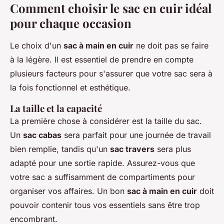
Comment choisir le sac en cuir idéal
pour chaque occasion
Le choix d'un
sac à main en cuir
ne doit pas se faire
à la légère. Il est essentiel de prendre en compte
plusieurs facteurs pour s'assurer que votre sac sera à
la fois fonctionnel et esthétique.
La taille et la capacité
La première chose à considérer est la taille du sac.
Un
sac cabas
sera parfait pour une journée de travail
bien remplie, tandis qu'un
sac travers
sera plus
adapté pour une sortie rapide. Assurez-vous que
votre sac a suffisamment de compartiments pour
organiser vos affaires. Un bon
sac à main en cuir
doit
pouvoir contenir tous vos essentiels sans être trop
encombrant.