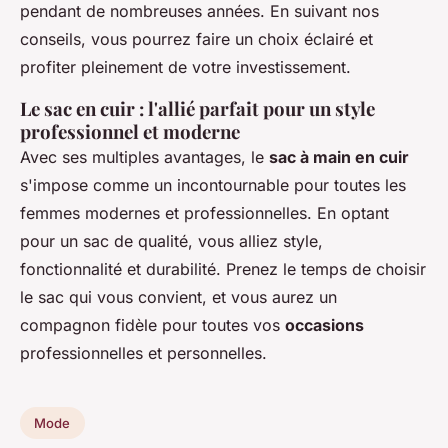
pendant de nombreuses années. En suivant nos
conseils, vous pourrez faire un choix éclairé et
profiter pleinement de votre investissement.
Le sac en cuir : l'allié parfait pour un style
professionnel et moderne
Avec ses multiples avantages, le
sac à main en cuir
s'impose comme un incontournable pour toutes les
femmes modernes et professionnelles. En optant
pour un sac de qualité, vous alliez style,
fonctionnalité et durabilité. Prenez le temps de choisir
le sac qui vous convient, et vous aurez un
compagnon fidèle pour toutes vos
occasions
professionnelles et personnelles.
Mode