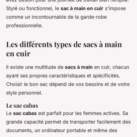
Stylé ou fonctionnel, le
sac à main en cuir
s'impose
comme un incontournable de la garde-robe
professionnelle.
Les différents types de sacs à main
en cuir
Il existe une multitude de
sacs à main
en cuir, chacun
ayant ses propres caractéristiques et spécificités.
Choisir le bon sac dépend de vos besoins et de votre
style personnel.
Le sac cabas
Le
sac cabas
est parfait pour les femmes actives. Sa
grande capacité permet de transporter facilement des
documents, un ordinateur portable et même des