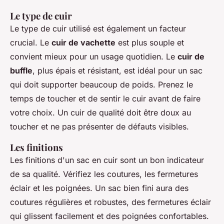
Le type de cuir
Le type de cuir utilisé est également un facteur
crucial. Le
cuir de vachette
est plus souple et
convient mieux pour un usage quotidien. Le
cuir de
buffle
, plus épais et résistant, est idéal pour un sac
qui doit supporter beaucoup de poids. Prenez le
temps de toucher et de sentir le cuir avant de faire
votre choix. Un cuir de qualité doit être doux au
toucher et ne pas présenter de défauts visibles.
Les finitions
Les finitions d'un sac en cuir sont un bon indicateur
de sa qualité. Vérifiez les coutures, les fermetures
éclair et les poignées. Un sac bien fini aura des
coutures régulières et robustes, des fermetures éclair
qui glissent facilement et des poignées confortables.