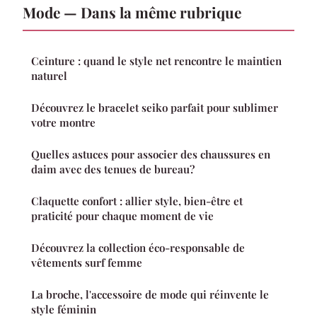
Mode — Dans la même rubrique
Ceinture : quand le style net rencontre le maintien
naturel
Découvrez le bracelet seiko parfait pour sublimer
votre montre
Quelles astuces pour associer des chaussures en
daim avec des tenues de bureau?
Claquette confort : allier style, bien-être et
praticité pour chaque moment de vie
Découvrez la collection éco-responsable de
vêtements surf femme
La broche, l'accessoire de mode qui réinvente le
style féminin