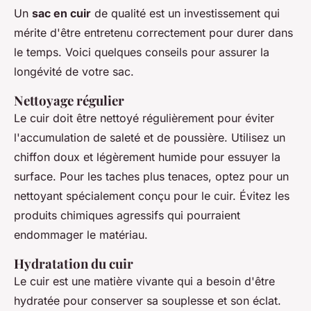
Un
sac en cuir
de qualité est un investissement qui
mérite d'être entretenu correctement pour durer dans
le temps. Voici quelques conseils pour assurer la
longévité de votre sac.
Nettoyage régulier
Le cuir doit être nettoyé régulièrement pour éviter
l'accumulation de saleté et de poussière. Utilisez un
chiffon doux et légèrement humide pour essuyer la
surface. Pour les taches plus tenaces, optez pour un
nettoyant spécialement conçu pour le cuir. Évitez les
produits chimiques agressifs qui pourraient
endommager le matériau.
Hydratation du cuir
Le cuir est une matière vivante qui a besoin d'être
hydratée pour conserver sa souplesse et son éclat.