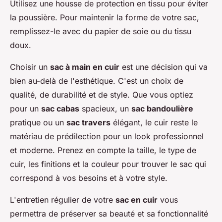
Utilisez une housse de protection en tissu pour éviter
la poussière. Pour maintenir la forme de votre sac,
remplissez-le avec du papier de soie ou du tissu
doux.
Choisir un
sac à main en cuir
est une décision qui va
bien au-delà de l'esthétique. C'est un choix de
qualité, de durabilité et de style. Que vous optiez
pour un
sac cabas
spacieux, un
sac bandoulière
pratique ou un
sac travers
élégant, le cuir reste le
matériau de prédilection pour un look professionnel
et moderne. Prenez en compte la taille, le type de
cuir, les finitions et la couleur pour trouver le sac qui
correspond à vos besoins et à votre style.
L'entretien régulier de votre
sac en cuir
vous
permettra de préserver sa beauté et sa fonctionnalité