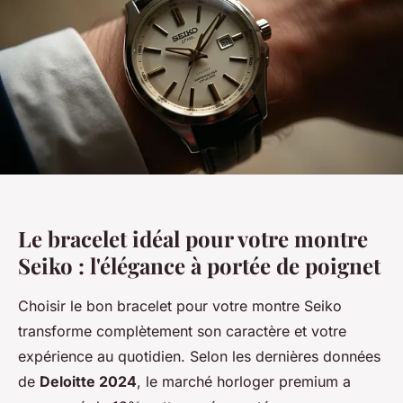
Le bracelet idéal pour votre montre
Seiko : l'élégance à portée de poignet
Choisir le bon bracelet pour votre montre Seiko
transforme complètement son caractère et votre
expérience au quotidien. Selon les dernières données
de
Deloitte 2024
, le marché horloger premium a