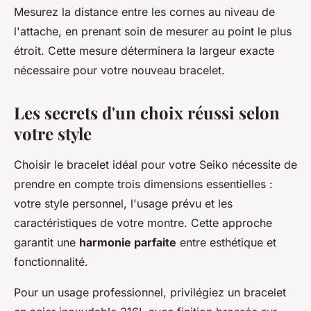
Mesurez la distance entre les cornes au niveau de
l'attache, en prenant soin de mesurer au point le plus
étroit. Cette mesure déterminera la largeur exacte
nécessaire pour votre nouveau bracelet.
Les secrets d'un choix réussi selon
votre style
Choisir le bracelet idéal pour votre Seiko nécessite de
prendre en compte trois dimensions essentielles :
votre style personnel, l'usage prévu et les
caractéristiques de votre montre. Cette approche
garantit une
harmonie parfaite
entre esthétique et
fonctionnalité.
Pour un usage professionnel, privilégiez un bracelet