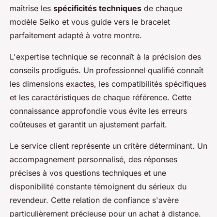
maîtrise les
spécificités techniques
de chaque
modèle Seiko et vous guide vers le bracelet
parfaitement adapté à votre montre.
L'expertise technique se reconnaît à la précision des
conseils prodigués. Un professionnel qualifié connaît
les dimensions exactes, les compatibilités spécifiques
et les caractéristiques de chaque référence. Cette
connaissance approfondie vous évite les erreurs
coûteuses et garantit un ajustement parfait.
Le service client représente un critère déterminant. Un
accompagnement personnalisé, des réponses
précises à vos questions techniques et une
disponibilité constante témoignent du sérieux du
revendeur. Cette relation de confiance s'avère
particulièrement précieuse pour un achat à distance.