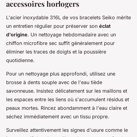
accessoires horlogers
L'acier inoxydable 316L de vos bracelets Seiko mérite
un entretien régulier pour préserver son
éclat
d'origine
. Un nettoyage hebdomadaire avec un
chiffon microfibre sec suffit généralement pour
éliminer les traces de doigts et la poussière
quotidienne.
Pour un nettoyage plus approfondi, utilisez une
brosse à dents souple avec de l'eau tiède
savonneuse. Insistez délicatement sur les maillons et
les espaces entre les liens où s'accumulent résidus et
peaux mortes. Rincez abondamment à l'eau claire et
séchez immédiatement avec un tissu propre.
Surveillez attentivement les signes d'usure comme le