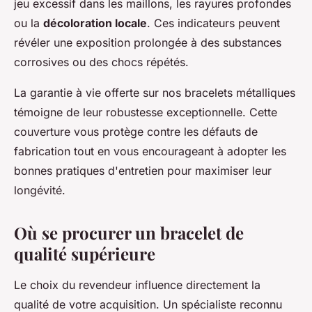
jeu excessif dans les maillons, les rayures profondes
ou la
décoloration locale
. Ces indicateurs peuvent
révéler une exposition prolongée à des substances
corrosives ou des chocs répétés.
La garantie à vie offerte sur nos bracelets métalliques
témoigne de leur robustesse exceptionnelle. Cette
couverture vous protège contre les défauts de
fabrication tout en vous encourageant à adopter les
bonnes pratiques d'entretien pour maximiser leur
longévité.
Où se procurer un bracelet de
qualité supérieure
Le choix du revendeur influence directement la
qualité de votre acquisition. Un spécialiste reconnu