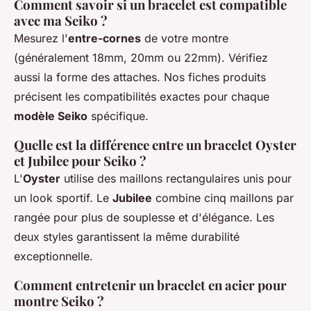
Comment savoir si un bracelet est compatible
avec ma Seiko ?
Mesurez l'
entre-cornes
de votre montre
(généralement 18mm, 20mm ou 22mm). Vérifiez
aussi la forme des attaches. Nos fiches produits
précisent les compatibilités exactes pour chaque
modèle Seiko
spécifique.
Quelle est la différence entre un bracelet Oyster
et Jubilee pour Seiko ?
L'
Oyster
utilise des maillons rectangulaires unis pour
un look sportif. Le
Jubilee
combine cinq maillons par
rangée pour plus de souplesse et d'élégance. Les
deux styles garantissent la même durabilité
exceptionnelle.
Comment entretenir un bracelet en acier pour
montre Seiko ?