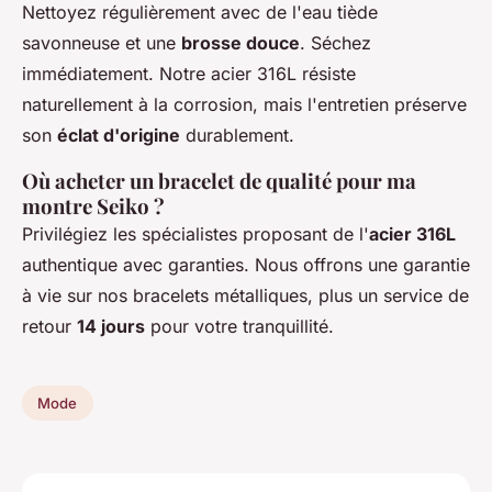
Nettoyez régulièrement avec de l'eau tiède
savonneuse et une
brosse douce
. Séchez
immédiatement. Notre acier 316L résiste
naturellement à la corrosion, mais l'entretien préserve
son
éclat d'origine
durablement.
Où acheter un bracelet de qualité pour ma
montre Seiko ?
Privilégiez les spécialistes proposant de l'
acier 316L
authentique avec garanties. Nous offrons une garantie
à vie sur nos bracelets métalliques, plus un service de
retour
14 jours
pour votre tranquillité.
Mode