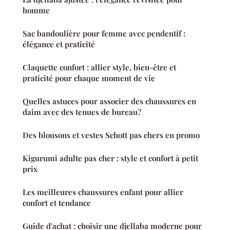
homme
Sac bandoulière pour femme avec pendentif :
élégance et praticité
Claquette confort : allier style, bien-être et
praticité pour chaque moment de vie
Quelles astuces pour associer des chaussures en
daim avec des tenues de bureau?
Des blousons et vestes Schott pas chers en promo
Kigurumi adulte pas cher : style et confort à petit
prix
Les meilleures chaussures enfant pour allier
confort et tendance
Guide d'achat : choisir une djellaba moderne pour