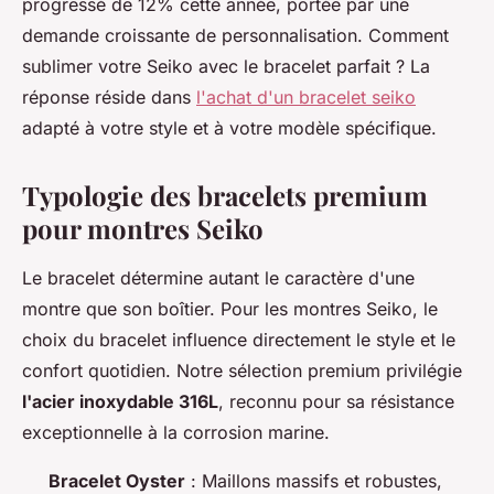
progressé de 12% cette année, portée par une
demande croissante de personnalisation. Comment
sublimer votre Seiko avec le bracelet parfait ? La
réponse réside dans
l'achat d'un bracelet seiko
adapté à votre style et à votre modèle spécifique.
Typologie des bracelets premium
pour montres Seiko
Le bracelet détermine autant le caractère d'une
montre que son boîtier. Pour les montres Seiko, le
choix du bracelet influence directement le style et le
confort quotidien. Notre sélection premium privilégie
l'acier inoxydable 316L
, reconnu pour sa résistance
exceptionnelle à la corrosion marine.
Bracelet Oyster
: Maillons massifs et robustes,