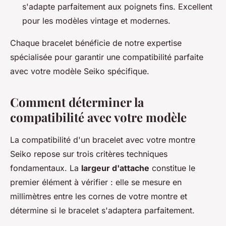
s'adapte parfaitement aux poignets fins. Excellent
pour les modèles vintage et modernes.
Chaque bracelet bénéficie de notre expertise
spécialisée pour garantir une compatibilité parfaite
avec votre modèle Seiko spécifique.
Comment déterminer la
compatibilité avec votre modèle
La compatibilité d'un bracelet avec votre montre
Seiko repose sur trois critères techniques
fondamentaux. La
largeur d'attache
constitue le
premier élément à vérifier : elle se mesure en
millimètres entre les cornes de votre montre et
détermine si le bracelet s'adaptera parfaitement.