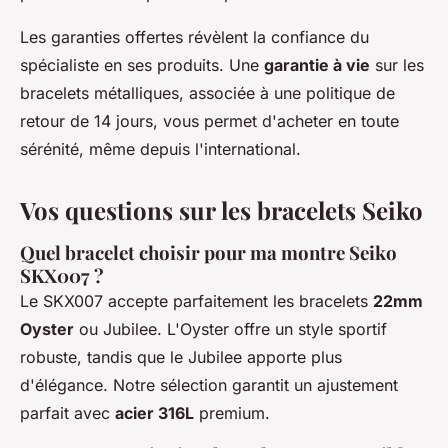
Les garanties offertes révèlent la confiance du
spécialiste en ses produits. Une
garantie à vie
sur les
bracelets métalliques, associée à une politique de
retour de 14 jours, vous permet d'acheter en toute
sérénité, même depuis l'international.
Vos questions sur les bracelets Seiko
Quel bracelet choisir pour ma montre Seiko
SKX007 ?
Le SKX007 accepte parfaitement les bracelets
22mm
Oyster
ou Jubilee. L'Oyster offre un style sportif
robuste, tandis que le Jubilee apporte plus
d'élégance. Notre sélection garantit un ajustement
parfait avec
acier 316L
premium.