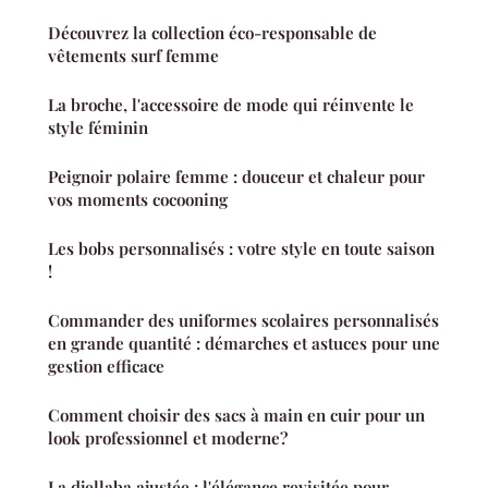
Découvrez la collection éco-responsable de
vêtements surf femme
La broche, l'accessoire de mode qui réinvente le
style féminin
Peignoir polaire femme : douceur et chaleur pour
vos moments cocooning
Les bobs personnalisés : votre style en toute saison
!
Commander des uniformes scolaires personnalisés
en grande quantité : démarches et astuces pour une
gestion efficace
Comment choisir des sacs à main en cuir pour un
look professionnel et moderne?
La djellaba ajustée : l'élégance revisitée pour