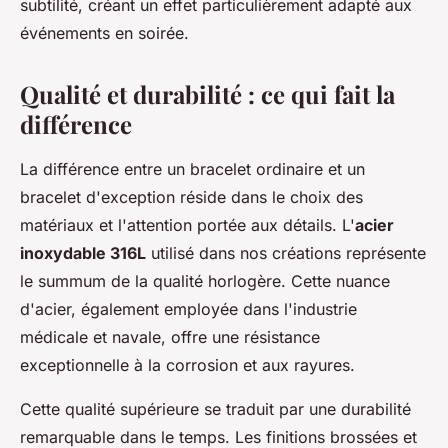
subtilité, créant un effet particulièrement adapté aux
événements en soirée.
Qualité et durabilité : ce qui fait la
différence
La différence entre un bracelet ordinaire et un
bracelet d'exception réside dans le choix des
matériaux et l'attention portée aux détails. L'
acier
inoxydable 316L
utilisé dans nos créations représente
le summum de la qualité horlogère. Cette nuance
d'acier, également employée dans l'industrie
médicale et navale, offre une résistance
exceptionnelle à la corrosion et aux rayures.
Cette qualité supérieure se traduit par une durabilité
remarquable dans le temps. Les finitions brossées et