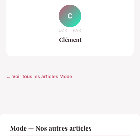
C
ECRIT PAR
Clément
← Voir tous les articles Mode
Mode — Nos autres articles