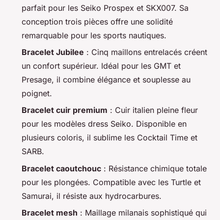
parfait pour les Seiko Prospex et SKX007. Sa
conception trois pièces offre une solidité
remarquable pour les sports nautiques.
Bracelet Jubilee
: Cinq maillons entrelacés créent
un confort supérieur. Idéal pour les GMT et
Presage, il combine élégance et souplesse au
poignet.
Bracelet cuir premium
: Cuir italien pleine fleur
pour les modèles dress Seiko. Disponible en
plusieurs coloris, il sublime les Cocktail Time et
SARB.
Bracelet caoutchouc
: Résistance chimique totale
pour les plongées. Compatible avec les Turtle et
Samurai, il résiste aux hydrocarbures.
Bracelet mesh
: Maillage milanais sophistiqué qui