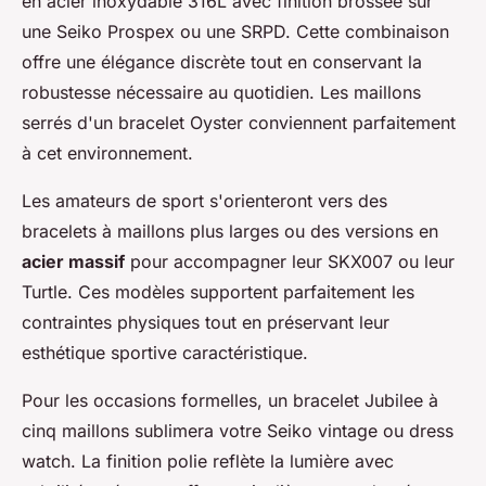
en acier inoxydable 316L avec finition brossée sur
une Seiko Prospex ou une SRPD. Cette combinaison
offre une élégance discrète tout en conservant la
robustesse nécessaire au quotidien. Les maillons
serrés d'un bracelet Oyster conviennent parfaitement
à cet environnement.
Les amateurs de sport s'orienteront vers des
bracelets à maillons plus larges ou des versions en
acier massif
pour accompagner leur SKX007 ou leur
Turtle. Ces modèles supportent parfaitement les
contraintes physiques tout en préservant leur
esthétique sportive caractéristique.
Pour les occasions formelles, un bracelet Jubilee à
cinq maillons sublimera votre Seiko vintage ou dress
watch. La finition polie reflète la lumière avec