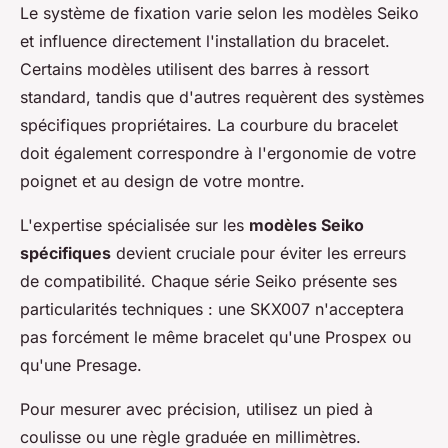
Le système de fixation varie selon les modèles Seiko
et influence directement l'installation du bracelet.
Certains modèles utilisent des barres à ressort
standard, tandis que d'autres requèrent des systèmes
spécifiques propriétaires. La courbure du bracelet
doit également correspondre à l'ergonomie de votre
poignet et au design de votre montre.
L'expertise spécialisée sur les
modèles Seiko
spécifiques
devient cruciale pour éviter les erreurs
de compatibilité. Chaque série Seiko présente ses
particularités techniques : une SKX007 n'acceptera
pas forcément le même bracelet qu'une Prospex ou
qu'une Presage.
Pour mesurer avec précision, utilisez un pied à
coulisse ou une règle graduée en millimètres.