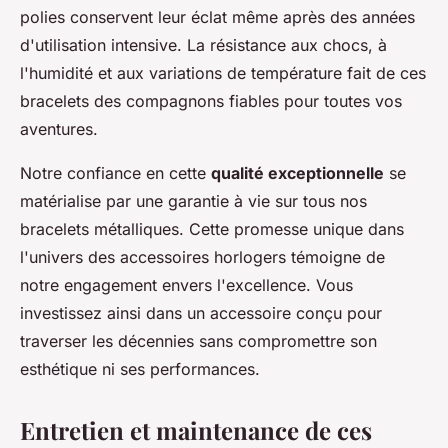
polies conservent leur éclat même après des années
d'utilisation intensive. La résistance aux chocs, à
l'humidité et aux variations de température fait de ces
bracelets des compagnons fiables pour toutes vos
aventures.
Notre confiance en cette
qualité exceptionnelle
se
matérialise par une garantie à vie sur tous nos
bracelets métalliques. Cette promesse unique dans
l'univers des accessoires horlogers témoigne de
notre engagement envers l'excellence. Vous
investissez ainsi dans un accessoire conçu pour
traverser les décennies sans compromettre son
esthétique ni ses performances.
Entretien et maintenance de ces