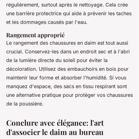
régulièrement, surtout après le nettoyage. Cela crée
une barrière protectrice qui aide à prévenir les taches
et les dommages causés par l'eau.
Rangement approprié
Le rangement des chaussures en daim est tout aussi
crucial. Conservez-les dans un endroit sec et à l'abri
de la lumière directe du soleil pour éviter la
décoloration. Utilisez des embauchoirs en bois pour
maintenir leur forme et absorber l'humidité. Si vous
manquez d'espace, des sacs en tissu respirant sont
une alternative pratique pour protéger vos chaussures
de la poussière.
Conclure avec élégance: l'art
d'associer le daim au bureau