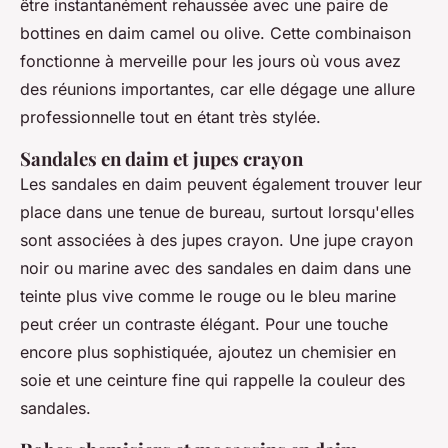
être instantanément rehaussée avec une paire de
bottines en daim camel ou olive. Cette combinaison
fonctionne à merveille pour les jours où vous avez
des réunions importantes, car elle dégage une allure
professionnelle tout en étant très stylée.
Sandales en daim et jupes crayon
Les sandales en daim peuvent également trouver leur
place dans une tenue de bureau, surtout lorsqu'elles
sont associées à des jupes crayon. Une jupe crayon
noir ou marine avec des sandales en daim dans une
teinte plus vive comme le rouge ou le bleu marine
peut créer un contraste élégant. Pour une touche
encore plus sophistiquée, ajoutez un chemisier en
soie et une ceinture fine qui rappelle la couleur des
sandales.