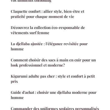
vos moments cocooning
Claquette confort : allier style, bien-être et
praticité pour chaque moment de vie
Découvrez la collection éco-responsable de
vêtements surf femme
La djellaba ajustée : l'élégance revisitée pour
homme
Comment choisir des sacs à main en cuir pour un
look professionnel et moderne?
Kigurumi adulte pas cher : style et confort à petit
prix
Guide d'achat : choisir une djellaba moderne pour
homme
Commander des uniformes scolaires personnalisés