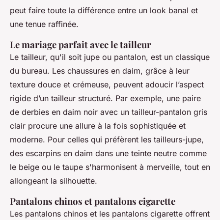
peut faire toute la différence entre un look banal et
une tenue raffinée.
Le mariage parfait avec le tailleur
Le tailleur, qu'il soit jupe ou pantalon, est un classique
du bureau. Les chaussures en daim, grâce à leur
texture douce et crémeuse, peuvent adoucir l’aspect
rigide d’un tailleur structuré. Par exemple, une paire
de derbies en daim noir avec un tailleur-pantalon gris
clair procure une allure à la fois sophistiquée et
moderne. Pour celles qui préfèrent les tailleurs-jupe,
des escarpins en daim dans une teinte neutre comme
le beige ou le taupe s'harmonisent à merveille, tout en
allongeant la silhouette.
Pantalons chinos et pantalons cigarette
Les pantalons chinos et les pantalons cigarette offrent