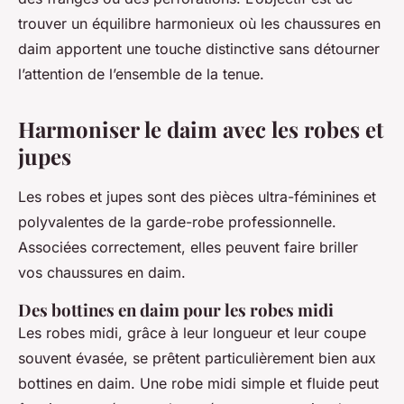
trouver un équilibre harmonieux où les chaussures en
daim apportent une touche distinctive sans détourner
l’attention de l’ensemble de la tenue.
Harmoniser le daim avec les robes et
jupes
Les robes et jupes sont des pièces ultra-féminines et
polyvalentes de la garde-robe professionnelle.
Associées correctement, elles peuvent faire briller
vos chaussures en daim.
Des bottines en daim pour les robes midi
Les robes midi, grâce à leur longueur et leur coupe
souvent évasée, se prêtent particulièrement bien aux
bottines en daim. Une robe midi simple et fluide peut