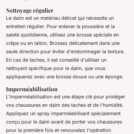
Nettoyage régulier
Le daim est un matériau délicat qui nécessite un
entretien régulier. Pour enlever la poussière et la
saleté quotidienne, utilisez une brosse spéciale en
crêpe ou en laiton. Brossez délicatement dans une
seule direction pour éviter d'endommager la texture.
En cas de taches, il est conseillé d'utiliser un
nettoyant spécifique pour le daim, que vous
appliquerez avec une brosse douce ou une éponge.
Imperméabilisation
L'imperméabilisation est une étape clé pour protéger
vos chaussures en daim des taches et de l'humidité.
Appliquez un spray imperméabilisant spécialement
conçu pour le daim avant de porter vos chaussures
pour la première fois et renouvelez l'opération