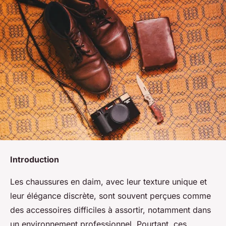
Introduction
Les chaussures en daim, avec leur texture unique et
leur élégance discrète, sont souvent perçues comme
des accessoires difficiles à assortir, notamment dans
un environnement professionnel. Pourtant, ces