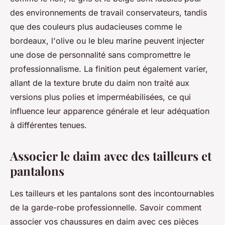
des environnements de travail conservateurs, tandis
que des couleurs plus audacieuses comme le
bordeaux, l'olive ou le bleu marine peuvent injecter
une dose de personnalité sans compromettre le
professionnalisme. La finition peut également varier,
allant de la texture brute du daim non traité aux
versions plus polies et imperméabilisées, ce qui
influence leur apparence générale et leur adéquation
à différentes tenues.
Associer le daim avec des tailleurs et
pantalons
Les tailleurs et les pantalons sont des incontournables
de la garde-robe professionnelle. Savoir comment
associer vos chaussures en daim avec ces pièces