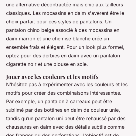
une alternative décontractée mais chic aux tailleurs
classiques. Les mocassins en daim s'avèrent être le
choix parfait pour ces styles de pantalons. Un
pantalon chino beige associé à des mocassins en
daim marron et une chemise blanche crée un
ensemble frais et élégant. Pour un look plus formel,
optez pour des derbies en daim avec un pantalon
cigarette noir et une blouse en soie.
Jouer avec les couleurs et les motifs
N’hésitez pas à expérimenter avec les couleurs et les
motifs pour créer des combinaisons intéressantes.
Par exemple, un pantalon à carreaux peut être
sublimé par des bottines en daim de couleur unie,
tandis qu’un pantalon uni peut être rehaussé par des
chaussures en daim avec des détails subtils comme
des franges ou des perforations. L’objectif est de