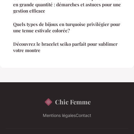
en grande quantité : démarches et astuces pour une
gestion efficace
Quels types de bijoux en turquoise privilégier pour
une tenue estivale colorée?
Découvrez le bracelet seiko parfait pour sublimer
votre montre
Chic Femme
Mentions légales
Contact