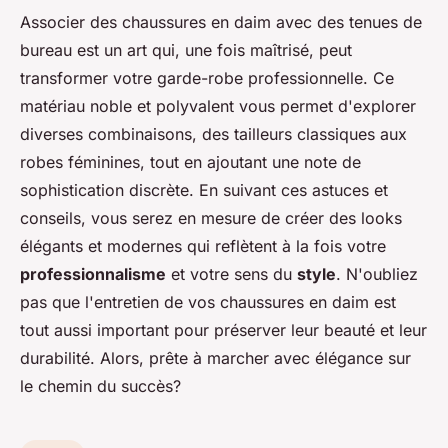
Associer des chaussures en daim avec des tenues de
bureau est un art qui, une fois maîtrisé, peut
transformer votre garde-robe professionnelle. Ce
matériau noble et polyvalent vous permet d'explorer
diverses combinaisons, des tailleurs classiques aux
robes féminines, tout en ajoutant une note de
sophistication discrète. En suivant ces astuces et
conseils, vous serez en mesure de créer des looks
élégants et modernes qui reflètent à la fois votre
professionnalisme
et votre sens du
style
. N'oubliez
pas que l'entretien de vos chaussures en daim est
tout aussi important pour préserver leur beauté et leur
durabilité. Alors, prête à marcher avec élégance sur
le chemin du succès?