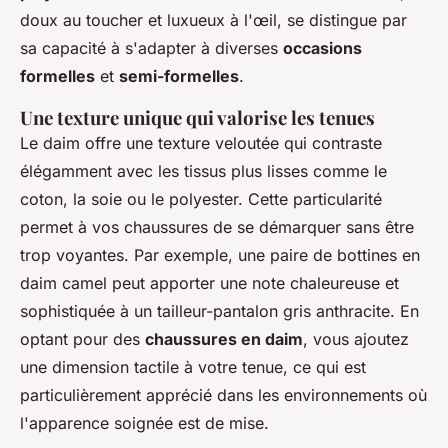
doux au toucher et luxueux à l'œil, se distingue par
sa capacité à s'adapter à diverses
occasions
formelles
et
semi-formelles
.
Une texture unique qui valorise les tenues
Le daim offre une texture veloutée qui contraste
élégamment avec les tissus plus lisses comme le
coton, la soie ou le polyester. Cette particularité
permet à vos chaussures de se démarquer sans être
trop voyantes. Par exemple, une paire de bottines en
daim camel peut apporter une note chaleureuse et
sophistiquée à un tailleur-pantalon gris anthracite. En
optant pour des
chaussures en daim
, vous ajoutez
une dimension tactile à votre tenue, ce qui est
particulièrement apprécié dans les environnements où
l'apparence soignée est de mise.