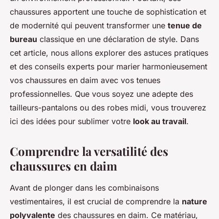
chaussures apportent une touche de sophistication et
de modernité qui peuvent transformer une
tenue de
bureau
classique en une déclaration de style. Dans
cet article, nous allons explorer des astuces pratiques
et des conseils experts pour marier harmonieusement
vos chaussures en daim avec vos tenues
professionnelles. Que vous soyez une adepte des
tailleurs-pantalons ou des robes midi, vous trouverez
ici des idées pour sublimer votre
look au travail
.
Comprendre la versatilité des
chaussures en daim
Avant de plonger dans les combinaisons
vestimentaires, il est crucial de comprendre la
nature
polyvalente
des chaussures en daim. Ce matériau,