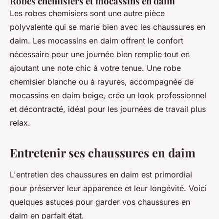
Robes chemisiers et mocassins en daim
Les robes chemisiers sont une autre pièce
polyvalente qui se marie bien avec les chaussures en
daim. Les mocassins en daim offrent le confort
nécessaire pour une journée bien remplie tout en
ajoutant une note chic à votre tenue. Une robe
chemisier blanche ou à rayures, accompagnée de
mocassins en daim beige, crée un look professionnel
et décontracté, idéal pour les journées de travail plus
relax.
Entretenir ses chaussures en daim
L'entretien des chaussures en daim est primordial
pour préserver leur apparence et leur longévité. Voici
quelques astuces pour garder vos chaussures en
daim en parfait état.