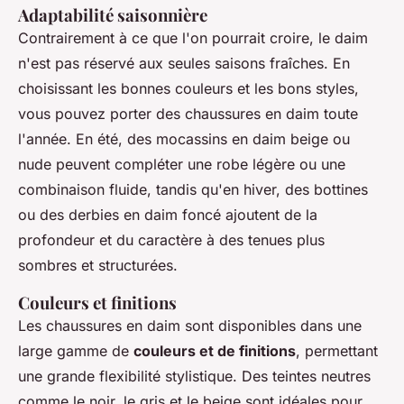
Adaptabilité saisonnière
Contrairement à ce que l'on pourrait croire, le daim
n'est pas réservé aux seules saisons fraîches. En
choisissant les bonnes couleurs et les bons styles,
vous pouvez porter des chaussures en daim toute
l'année. En été, des mocassins en daim beige ou
nude peuvent compléter une robe légère ou une
combinaison fluide, tandis qu'en hiver, des bottines
ou des derbies en daim foncé ajoutent de la
profondeur et du caractère à des tenues plus
sombres et structurées.
Couleurs et finitions
Les chaussures en daim sont disponibles dans une
large gamme de
couleurs et de finitions
, permettant
une grande flexibilité stylistique. Des teintes neutres
comme le noir, le gris et le beige sont idéales pour